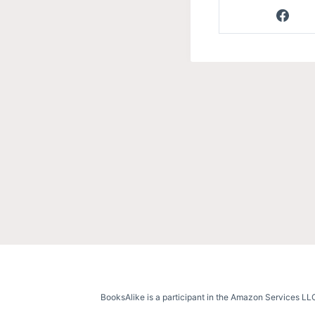
BooksAlike is a participant in the Amazon Services LLC