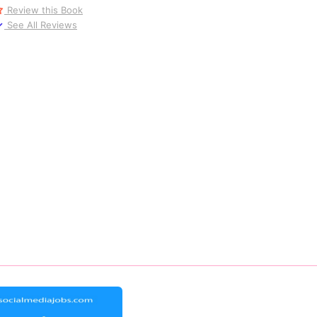
Review this Book
See All Reviews