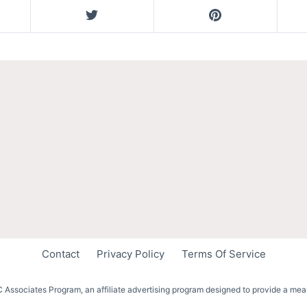
Contact
Privacy Policy
Terms Of Service
 Associates Program, an affiliate advertising program designed to provide a mean