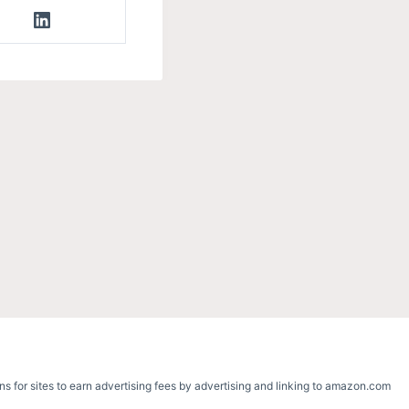
s for sites to earn advertising fees by advertising and linking to amazon.com